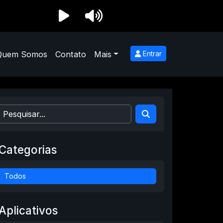
Quem Somos
Contato
Mais
Entrar
Categorias
Todos
Aplicativos