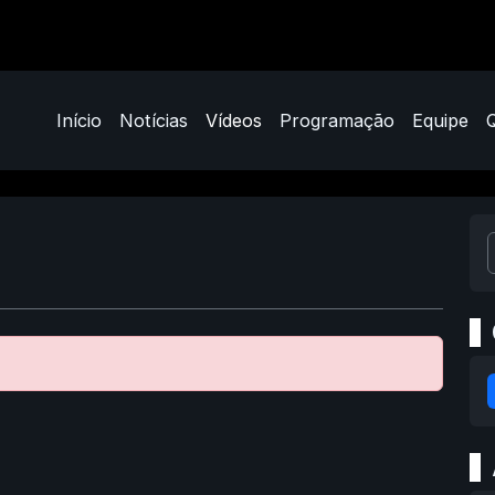
Início
Notícias
Vídeos
Programação
Equipe