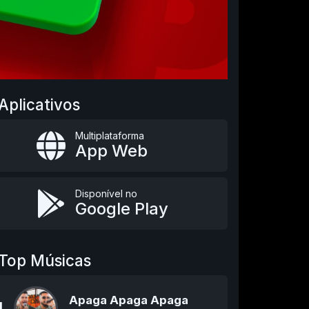
Aplicativos
Multiplataforma
App Web
Disponível no
Google Play
Top Músicas
Apaga Apaga Apaga
1