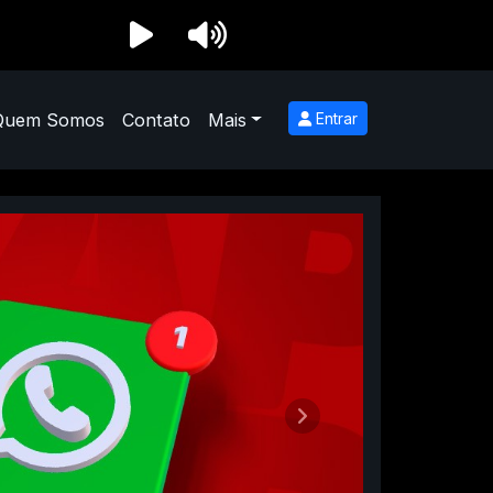
Quem Somos
Contato
Mais
Entrar
Próximo