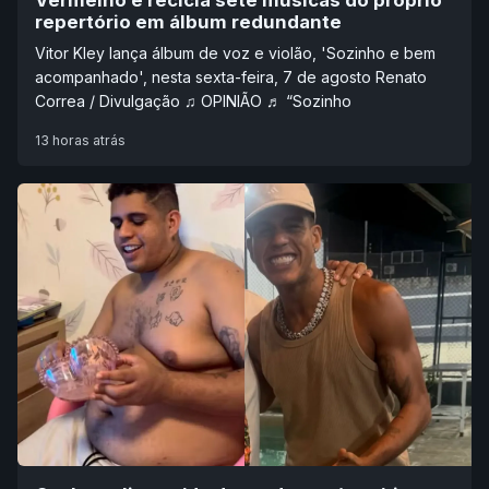
repertório em álbum redundante
Vitor Kley lança álbum de voz e violão, 'Sozinho e bem
acompanhado', nesta sexta-feira, 7 de agosto Renato
Correa / Divulgação ♫ OPINIÃO ♬ “Sozinho
13 horas atrás