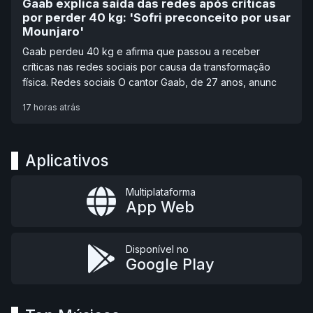
Gaab explica saída das redes após críticas
por perder 40 kg: 'Sofri preconceito por usar
Mounjaro'
Gaab perdeu 40 kg e afirma que passou a receber
críticas nas redes sociais por causa da transformação
física. Redes sociais O cantor Gaab, de 27 anos, anunc
17 horas atrás
Aplicativos
Multiplataforma
App Web
Disponível no
Google Play