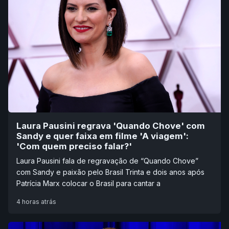
Laura Pausini regrava 'Quando Chove' com
Sandy e quer faixa em filme 'A viagem':
'Com quem preciso falar?'
Laura Pausini fala de regravação de “Quando Chove”
com Sandy e paixão pelo Brasil Trinta e dois anos após
Patrícia Marx colocar o Brasil para cantar a
4 horas atrás