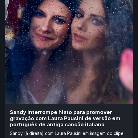
Sandy interrompe hiato para promover
gravação com Laura Pausini de versão em
português de antiga canção italiana
Sandy (à direita) com Laura Pausini em imagem do clipe