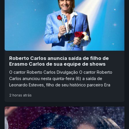
Roberto Carlos anuncia saída de filho de
Erasmo Carlos de sua equipe de shows
O cantor Roberto Carlos Divulgação O cantor Roberto
Carlos anunciou nesta quinta-feira (6) a saída de
Leonardo Esteves, filho de seu histórico parceiro Era
2 horas atrás