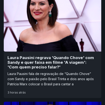
Laura Pausini regrava 'Quando Chove' com
Sandy e quer faixa em filme 'A viagem':
'Com quem preciso falar?'
Laura Pausini fala de regravação de “Quando Chove”
com Sandy e paixão pelo Brasil Trinta e dois anos após
Patrícia Marx colocar o Brasil para cantar a
3 horas atrás