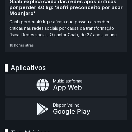
Gaab explica saída das redes após críticas
por perder 40 kg: 'Sofri preconceito por usar
Mounjaro'
Gaab perdeu 40 kg e afirma que passou a receber
críticas nas redes sociais por causa da transformação
física. Redes sociais O cantor Gaab, de 27 anos, anunc
16 horas atrás
Aplicativos
Multiplataforma
App Web
Disponível no
Google Play