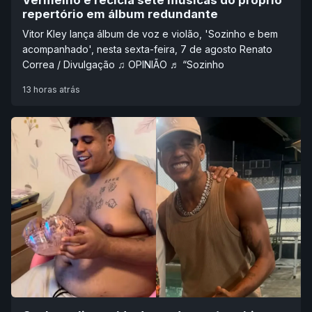
repertório em álbum redundante
Vitor Kley lança álbum de voz e violão, 'Sozinho e bem
acompanhado', nesta sexta-feira, 7 de agosto Renato
Correa / Divulgação ♫ OPINIÃO ♬ “Sozinho
13 horas atrás